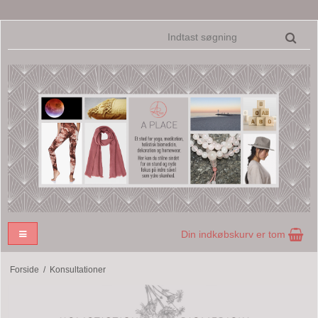
Din indkøbskurv er tom
Forside
/
Konsultationer