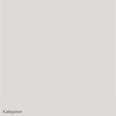
Kategorier