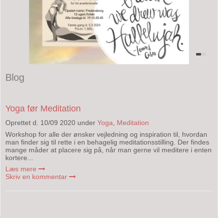
Blog
Yoga før Meditation
Oprettet d.
10/09 2020
under
Yoga
,
Meditation
Workshop for alle der ønsker vejledning og inspiration til, hvordan
man finder sig til rette i en behagelig meditationsstilling. Der findes
mange måder at placere sig på, når man gerne vil meditere i enten
kortere...
Læs mere
Skriv en kommentar