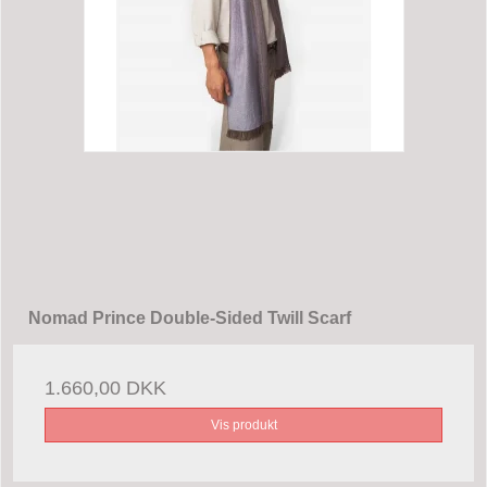
Nomad Prince Double-Sided Twill Scarf
1.660,00 DKK
Vis produkt