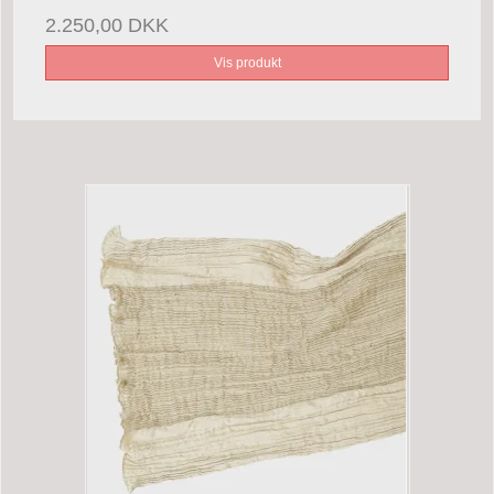
2.250,00 DKK
Vis produkt