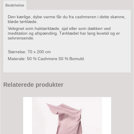
Beskrivelse
Den kærlige, dybe varme får du fra cashmeren i dette skønne,
bløde tørklæde.
Velegnet som halstørklæde, sjal eller som dækken ved
meditation og afspænding. Tørklædet har lang levetid og er
selvrensende.
Størrelse: 70 x 200 cm
Materale: 50 % Cashmere 50 % Bomuld.
Relaterede produkter