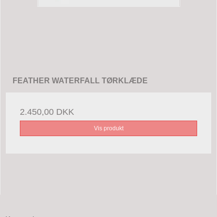
FEATHER WATERFALL TØRKLÆDE
2.450,00 DKK
Vis produkt