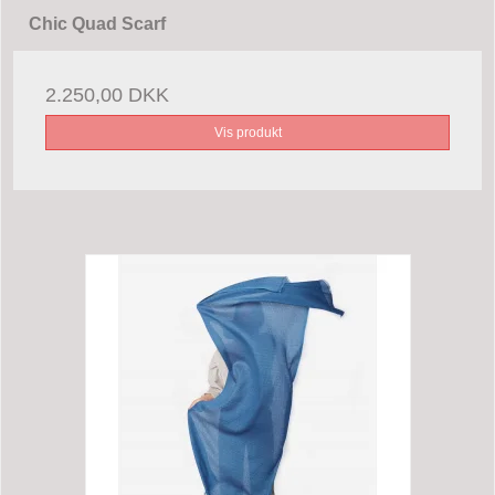
Chic Quad Scarf
2.250,00 DKK
Vis produkt