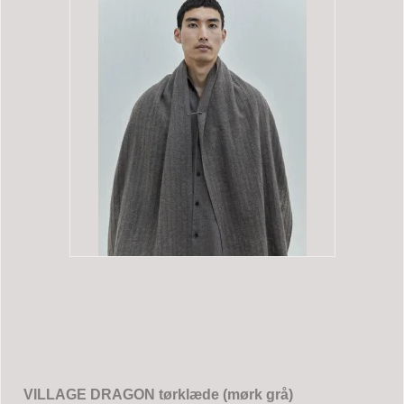
VILLAGE DRAGON tørklæde (mørk grå)