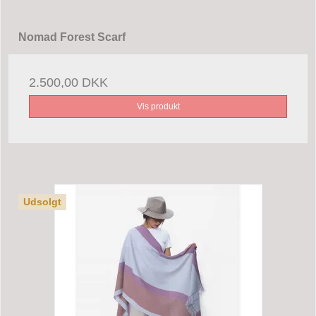
Nomad Forest Scarf
2.500,00 DKK
Vis produkt
Udsolgt