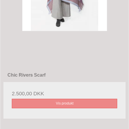
Chic Rivers Scarf
2.500,00 DKK
Vis produkt