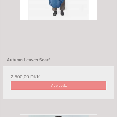
Autumn Leaves Scarf
2.500,00 DKK
Vis produkt