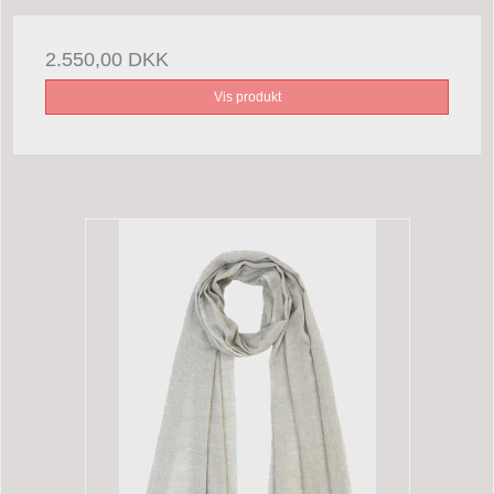
2.550,00 DKK
Vis produkt