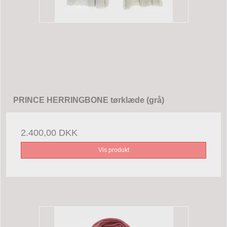
PRINCE HERRINGBONE tørklæde (grå)
2.400,00 DKK
Vis produkt