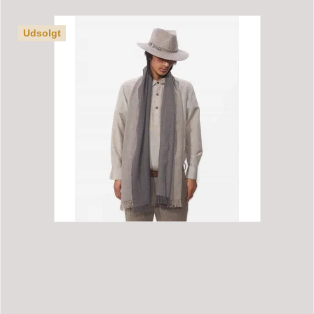
Udsolgt