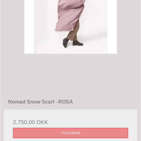
Nomad Snow Scarf - ROSA
2.750,00 DKK
Vis produkt