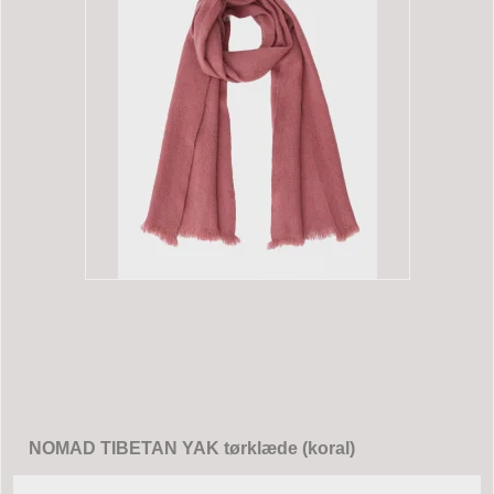
NOMAD TIBETAN YAK tørklæde (koral)