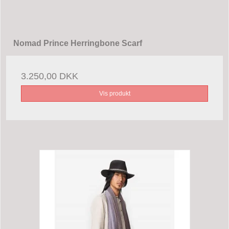
Nomad Prince Herringbone Scarf
3.250,00 DKK
Vis produkt