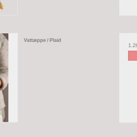
Vattæppe / Plaid
1.2