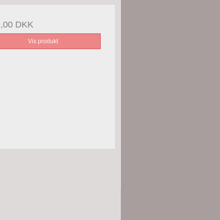
9,00 DKK
Vis produkt