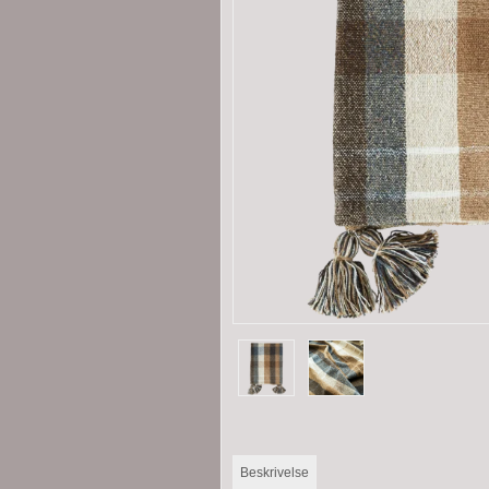
Beskrivelse