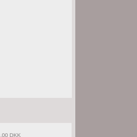
9,00 DKK