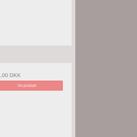
8,00 DKK
Vis produkt