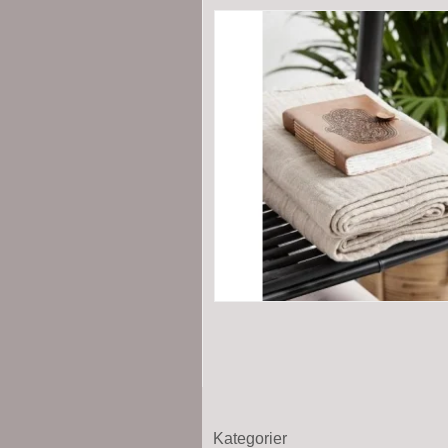
Kategorier