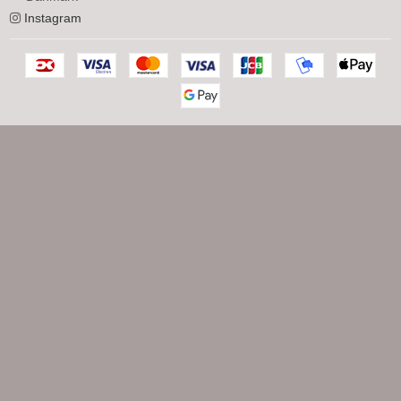
Instagram