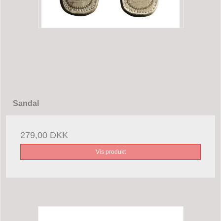
Sandal
279,00 DKK
Vis produkt