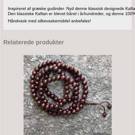
Inspireret af græske gudinder. Nyd denne klassisk designede Kaftan 
Den klassiske Kaftan er blevet båret i århundreder, og denne 100%
Håndvask med silkevaskemiddel anbefales!
Relaterede produkter