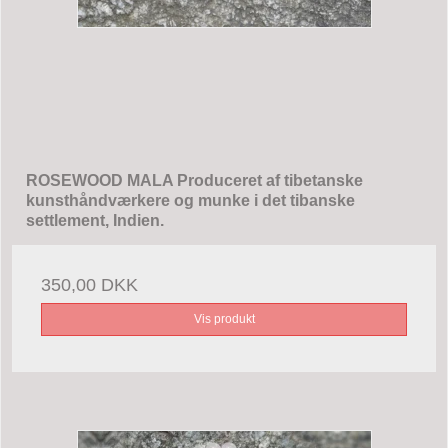
ROSEWOOD MALA Produceret af tibetanske
kunsthåndværkere og munke i det tibanske
settlement, Indien.
350,00 DKK
Vis produkt