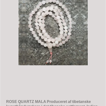
ROSE QUARTZ MALA Produceret af tibetanske