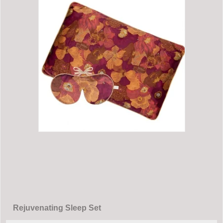
Rejuvenating Sleep Set