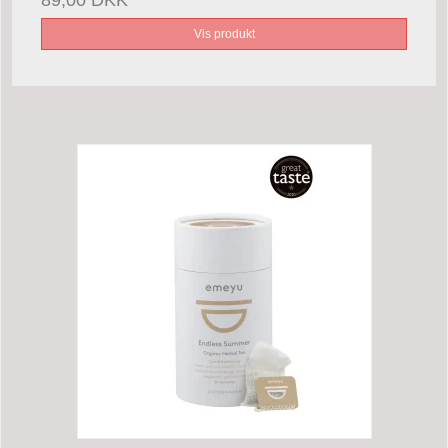
Vis produkt