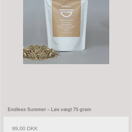
Endless Summer – Løs vægt 75 gram
89,00 DKK