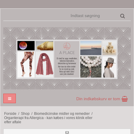
Din indkøbskurv er tom
Forside
/
Shop
/
Biomedicinske midler og remedier
/
Organterapi fra Allergica - kan købes i vores klinik eller
efter aftale