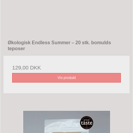
Økologisk Endless Summer – 20 stk. bomulds
teposer
129,00 DKK
Vis produkt