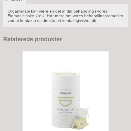
Organterapi kan være en del af din behandling i vores
Biomedicinske klinik. Hør mere om vores behandlingsremedier
ved at kontakte os direkte på kontakt@vishof.dk
Relaterede produkter