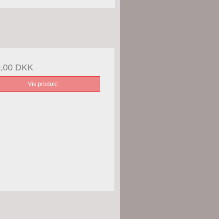
0,00 DKK
Vis produkt