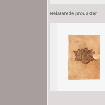
Relaterede produkter