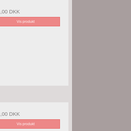
0,00 DKK
Vis produkt
0,00 DKK
Vis produkt