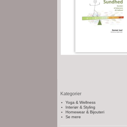
Kategorier
Yoga & Wellness
Interiør & Styling
Homewear & Bijouteri
Se mere