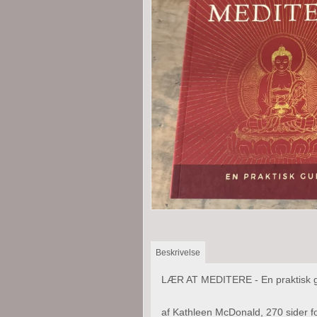
Beskrivelse
LÆR AT MEDITERE - En praktisk 
af Kathleen McDonald, 270 sider 