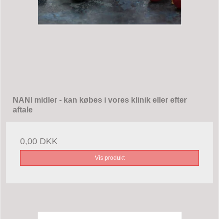
NANI midler - kan købes i vores klinik eller efter
aftale
0,00 DKK
Vis produkt