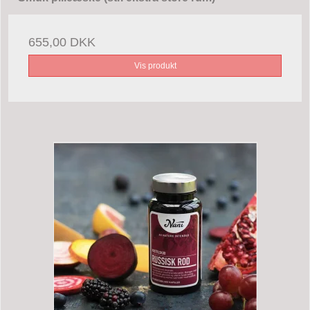
655,00 DKK
Vis produkt