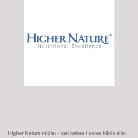
Higher Nature midler - kan købes i vores klinik eller