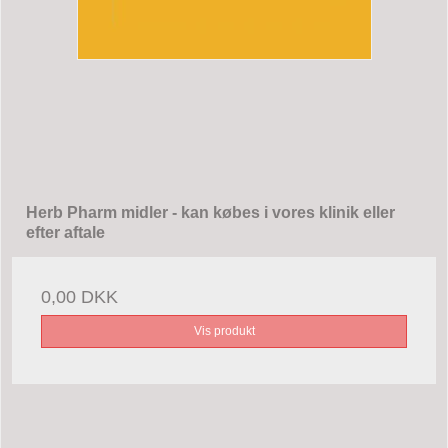
Herb Pharm midler - kan købes i vores klinik eller
efter aftale
0,00 DKK
Vis produkt